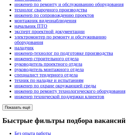
инженер по ремонту и обслуживанию оборудования
технолог сварочного производства
инженер по сопровождению проектов
монтажник видеонаблюдения
начальник ПТО
эксперт проектной документации
электромонтер по ремонту и обслуживанию
оборудования
наладчик
инженер-технолог по подготовке производства
инженер строительного отдела
руководитель проектного отдела
руководитель монтажного отдела
специалист тендерного отдела
техник по наладке и испытаниям
инженер по охране окружающей среды
инженер по ремонту технологического оборудования
инженер технической поддержки клиентов
Показать ещё
Быстрые фильтры подбора вакансий
Без опыта работы