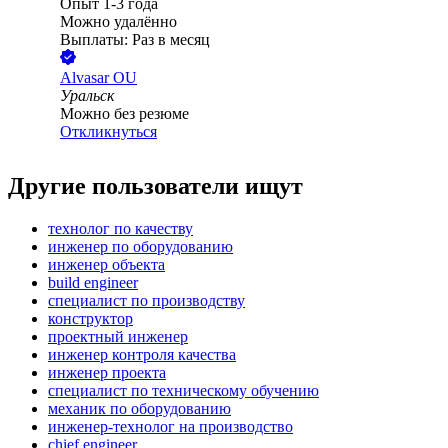
Опыт 1-3 года
Можно удалённо
Выплаты: Раз в месяц
Alvasar OU
Уральск
Можно без резюме
Откликнуться
Другие пользователи ищут
технолог по качеству
инженер по оборудованию
инженер объекта
build engineer
специалист по производству
конструктор
проектный инженер
инженер контроля качества
инженер проекта
специалист по техническому обучению
механик по оборудованию
инженер-технолог на производство
chief engineer