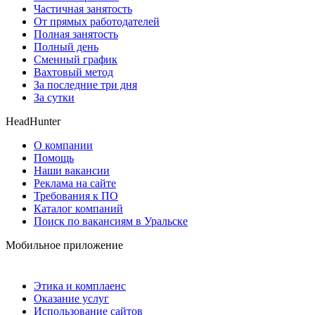
Частичная занятость
От прямых работодателей
Полная занятость
Полный день
Сменный график
Вахтовый метод
За последние три дня
За сутки
HeadHunter
О компании
Помощь
Наши вакансии
Реклама на сайте
Требования к ПО
Каталог компаний
Поиск по вакансиям в Уральске
Мобильное приложение
Этика и комплаенс
Оказание услуг
Использование сайтов