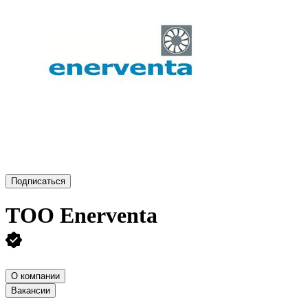
Подписаться
ТОО
Enerventa
О компании
Вакансии