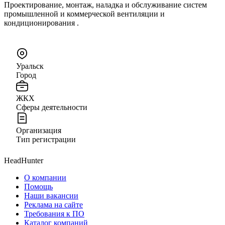
Проектирование, монтаж, наладка и обслуживание систем
промышленной и коммерческой вентиляции и
кондиционирования .
Уральск
Город
ЖКХ
Сферы деятельности
Организация
Тип регистрации
HeadHunter
О компании
Помощь
Наши вакансии
Реклама на сайте
Требования к ПО
Каталог компаний