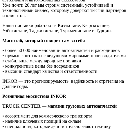
Уже почти 20 лет мы строим системный, устойчивый и
технологичный бизнес, которому доверяют тысячи партнёров
и клиентов.
Наши поставки работают в Казахстане, Кыргызстане,
Узбекистане, Таджикистане, Туркменистане и Турции.
Масштаб, который говорит сам за себя
• более 50 000 наименований автозапчастей и расходников
• прямые контракты с ведущими мировыми производителями
• стабильные международные поставки
• конкурентные цены без посредников
• высокий стандарт качества и ответственности
INKOR — это прогнозируемость, надёжность и стратегия на
долгие годы.
Розничная экосистема INKOR
TRUCK CENTER — магазин грузовых автозапчастей
• ассортимент для коммерческого транспорта
• наличие ключевых позиций на складе
• специалисты, которые действительно знают технику