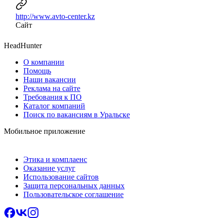
http://www.avto-center.kz
Сайт
HeadHunter
О компании
Помощь
Наши вакансии
Реклама на сайте
Требования к ПО
Каталог компаний
Поиск по вакансиям в Уральске
Мобильное приложение
Этика и комплаенс
Оказание услуг
Использование сайтов
Защита персональных данных
Пользовательское соглашение