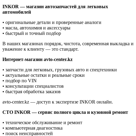
INKOR — магазин автозапчастей для легковых
автомобилей
• оригинальные детали и проверенные аналоги
• масла, автохимия и аксессуары
• быстрый и точный подбор
В наших магазинах порядок, чистота, современная выкладка и
уважение к клиенту — это стандарт.
Интернет-магазин avto-center.kz
• запчасти для легковых, грузовых авто и спецтехники
• актуальные остатки и реальные сроки
• подбор по VIN
• консультации специалистов
• быстрая обработка заказов
avto-center.kz — доступ к экспертизе INKOR онлайн.
СТО INKOR — сервис полного цикла и кузовной ремонт
• техническое обслуживание и ремонт
• компьютерная диагностика
• поиск неисправностей