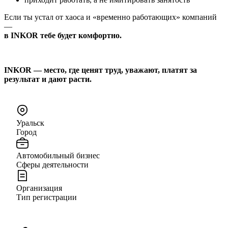
Если ты устал от хаоса и «временно работающих» компаний
—
в INKOR тебе будет комфортно.
INKOR — место, где ценят труд, уважают, платят за
результат и дают расти.
Уральск
Город
Автомобильный бизнес
Сферы деятельности
Организация
Тип регистрации