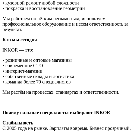
• кузовной ремонт любой сложности
• покраска и восстановление геометрии
Мы работаем по чётким регламентам, используем
профессиональное оборудование и несем ответственность за
результат.
Кто мы сегодня
INKOR — это:
• розничные и оптовые магазины
• современное СТО
• интернет-магазин
• собственные склады и логистика
• команда более 70 специалистов
Мы растём на процессах, стандартах и ответственности.
Почему сильные специалисты выбирают INKOR
Стабильность
С 2005 года на рынке. Зарплаты вовремя. Бизнес прозрачный.